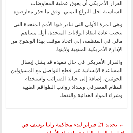
القرار الأمريكي أن يعوق عملية المفاوضات
السياسية لحل النزاع اليمني، وفق ما حذر معارضوه.
وهي المرة الأولى التي تبادر فيها الأمم المتحدة التي
تتجنب عادة انتقاد الولايات المتحدة، أول مساهم
مالي في المنظمة، إلى اتخاذ موقف بهذا الوضوح من
الإدارة الأمريكية المنتهية ولايتها.
والقرار الأمريكي في حال تنفيذه قد يشل إيصال
المساعدة الإنسانية عبر قطع التواصل مع المسؤولين
الحوثيين، إضافة إلى جباية الضرائب واستخدام
النظام المصرفي وسداد رواتب الطواقم الطبية
وشراء المواد الغذائية والنفط.
←
تحديد 21 فبراير لبدء محاكمة رانيا يوسف في
اتهامها بالفعل الفاضح وازدراء الأديان