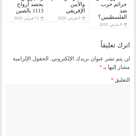
جرائم حرب
والأمن
يحصد أرواح
ضد
الإفريقي
1113 بالصين
الفلسطينين؟
9 فبراير، 2020
12 فبراير، 2020
8 مارس، 2020
اترك تعليقاً
لن يتم نشر عنوان بريدك الإلكتروني.
الحقول الإلزامية
مشار إليها بـ
*
التعليق
*