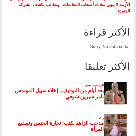
الأزمة لا ينهي معاناة أصحاب المعاشات.. ونطالب بكشف الشركة
المنفذة
الأكثر قراءة
Sorry. No data so far.
الأكثر تعليقا