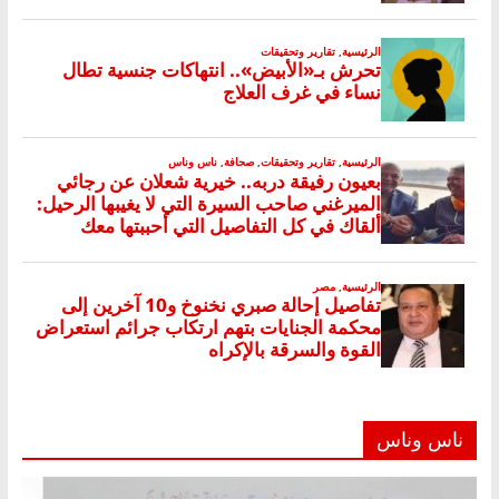
ناس وناس