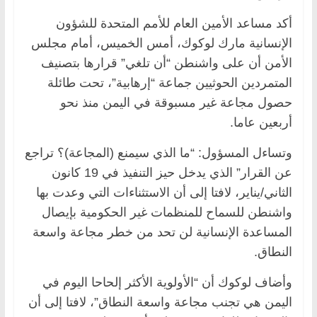
أكد مساعد الأمين العام للأمم المتحدة للشؤون
الإنسانية مارك لوكوك، أمس الخميس، أمام مجلس
الأمن أن على واشنطن “أن تلغي” قرارها بتصنيف
المتمردين الحوثيين جماعة “إرهابية”، تحت طائلة
حصول مجاعة غير مسبوقة في اليمن منذ نحو
أربعين عاما.
وتساءل المسؤول: “ما الذي سيمنع (المجاعة)؟ تراجع
عن القرار” الذي يدخل حيز التنفيذ في 19 كانون
الثاني/يناير، لافتا إلى أن الاستثناءات التي وعدت بها
واشنطن للسماح للمنظمات غير الحكومية بإيصال
المساعدة الإنسانية لن تحد من خطر مجاعة واسعة
النطاق.
وأضاف لوكوك أن “الأولوية الأكثر إلحاحا اليوم في
اليمن هي تجنب مجاعة واسعة النطاق”، لافتا إلى أن