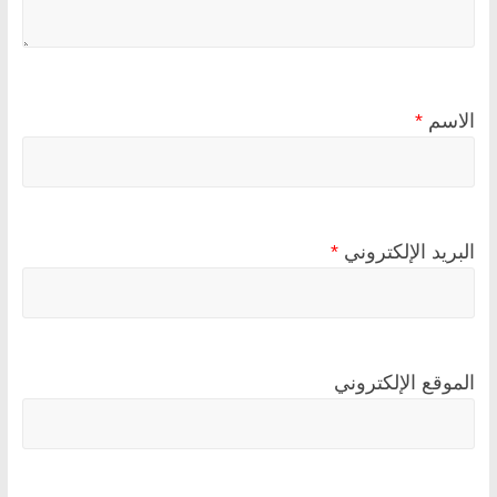
الاسم
*
البريد الإلكتروني
*
الموقع الإلكتروني