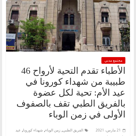
مجتمع مدني
الأطباء تقدم التحية لأرواح 46
طبيبة من شهداء كورونا في
عيد الأم: تحية لكل عضوة
بالفريق الطبي تقف بالصفوف
الأولى في زمن الوباء
,
,
,
21 مارس، 2021
الفريق الطبي
زمن الوباء
شهداء كورونا
عيد