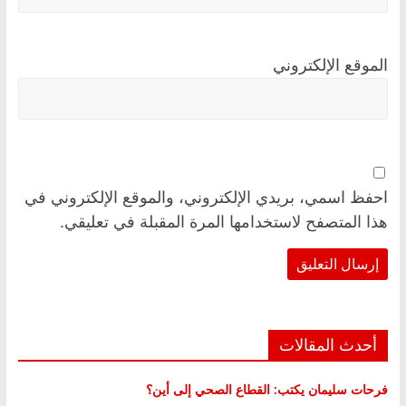
الموقع الإلكتروني
احفظ اسمي، بريدي الإلكتروني، والموقع الإلكتروني في
هذا المتصفح لاستخدامها المرة المقبلة في تعليقي.
أحدث المقالات
فرحات سليمان يكتب: القطاع الصحي إلى أين؟