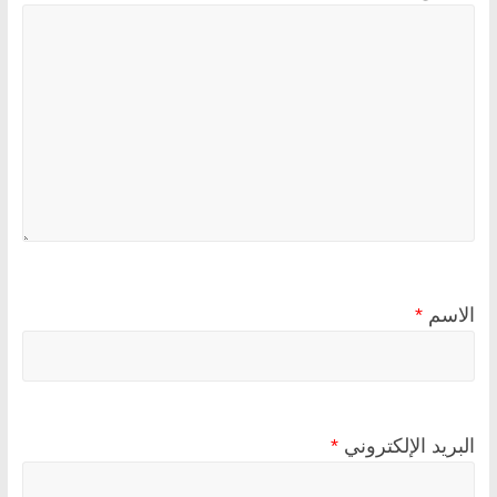
الاسم
*
البريد الإلكتروني
*