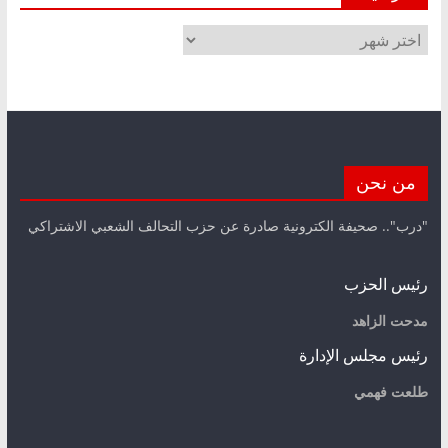
الأرشيف
من نحن
"درب".. صحيفة الكترونية صادرة عن حزب التحالف الشعبي الاشتراكي
رئيس الحزب
مدحت الزاهد
رئيس مجلس الإدارة
طلعت فهمي