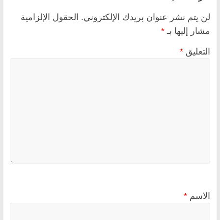
لن يتم نشر عنوان بريدك الإلكتروني.
الحقول الإلزامية
مشار إليها بـ
*
التعليق
*
الاسم
*