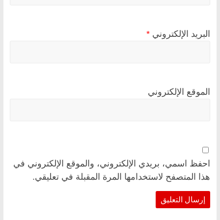
البريد الإلكتروني
*
الموقع الإلكتروني
احفظ اسمي، بريدي الإلكتروني، والموقع الإلكتروني في
هذا المتصفح لاستخدامها المرة المقبلة في تعليقي.