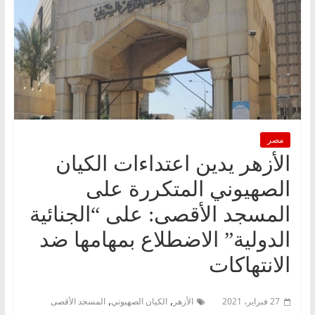
مصر
الأزهر يدين اعتداءات الكيان
الصهيوني المتكررة على
المسجد الأقصى: على “الجنائية
الدولية” الاضطلاع بمهامها ضد
الانتهاكات
,
,
27 فبراير، 2021
الأزهر
الكيان الصهيوني
المسجد الأقصى