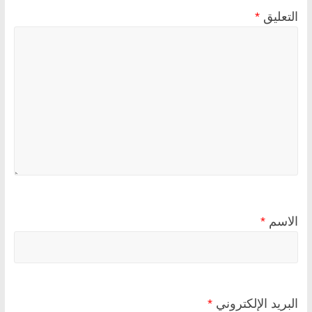
التعليق
*
الاسم
*
البريد الإلكتروني
*