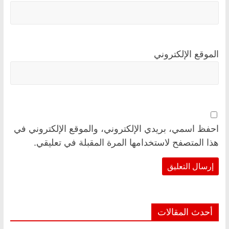
الموقع الإلكتروني
احفظ اسمي، بريدي الإلكتروني، والموقع الإلكتروني في
هذا المتصفح لاستخدامها المرة المقبلة في تعليقي.
أحدث المقالات