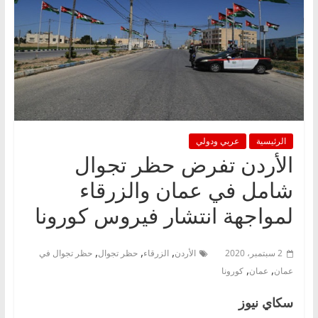
الرئيسية
عربي ودولي
الأردن تفرض حظر تجوال
شامل في عمان والزرقاء
لمواجهة انتشار فيروس كورونا
,
,
,
2 سبتمبر، 2020
الأردن
الزرقاء
حظر تجوال
حظر تجوال في
,
,
عمان
عمان
كورونا
سكاي نيوز