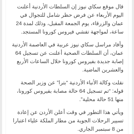
قال موقع سكاي نيوز إن السلطات الأردنية أعلنت
اليوم الأربعاء عن فرض حظر شامل للتجوال في
عمان والزرقاء، يوم الجمعة المقبل، وذلك لمدة 24
ساعة، لمواجهة تفشي فيروس كورونا المستجد.
وأفاد مراسل سكاي نيوز عربية في العاصمة الأردنية
عمان، أن السلطات الصحية أعلنت عن تسجيل 64
إصابة جديدة بفيروس كورونا خلال الساعات الأربع
والعشرين الماضية.
نقلت وكالة الأنباء الأردنية “بترا” عن وزير الصحة
قوله: “تم تسجيل 64 حالة مصابة بفيروس كورونا،
منها 51 حالة محلية”.
ويأتي هذا التطور في وقت أعلن الأردن عن إعادة
تسيير الرحلات الجوية من مطار الملكة علياء اعتبارا
من 8 سبتمبر الجاري.