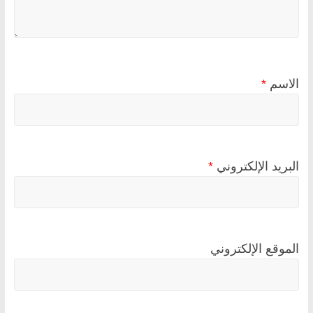
الاسم
*
البريد الإلكتروني
*
الموقع الإلكتروني