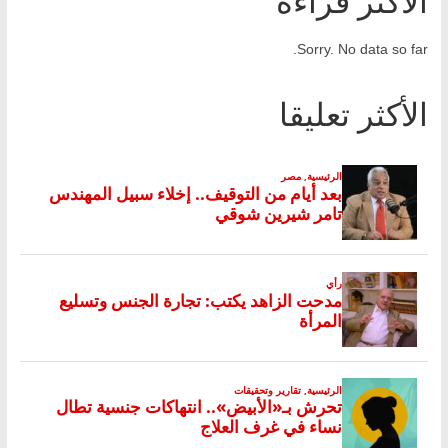
الأكثر قراءة
Sorry. No data so far.
الأكثر تعليقا