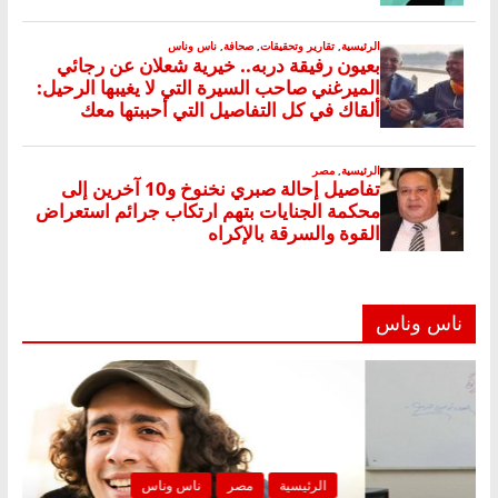
ناس وناس
رئيسية
مصر
ناس وناس
الرئيسية