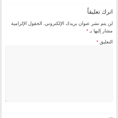
اترك تعليقاً
لن يتم نشر عنوان بريدك الإلكتروني.
الحقول الإلزامية
مشار إليها بـ
*
التعليق
*