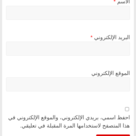
الاسم
*
البريد الإلكتروني
*
الموقع الإلكتروني
احفظ اسمي، بريدي الإلكتروني، والموقع الإلكتروني في
هذا المتصفح لاستخدامها المرة المقبلة في تعليقي.