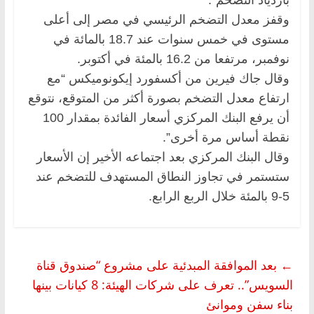
وقفز معدل التضخم الرئيسي في مصر إلى أعلى
مستوى في خمس سنوات عند 18.7 بالمائة في
نوفمبر، مرتفعا من 16.2 بالمئة في أكتوبر.
وقال جاك فيرين من أكسفورد إيكونوميكس “مع
ارتفاع معدل التضخم بصورة أكثر من المتوقع، نتوقع
أن يرفع البنك المركزي أسعار الفائدة بمقدار 100
نقطة أساس مرة أخرى”.
وقال البنك المركزي بعد اجتماعه الأخير إن الأسعار
ستستمر في تجاوز النطاق المستهدف للتضخم عند
5-9 بالمئة خلال الربع الرابع.
←
بعد الموافقة المبدئية على مشروع “صندوق قناة
السويس”.. تعرف على شركات الهيئة: 8 كيانات بينها
بناء سفن وموانئ