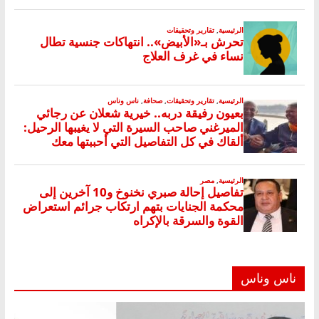
ناس وناس