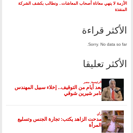
الأزمة لا ينهي معاناة أصحاب المعاشات.. ونطالب بكشف الشركة
المنفذة
الأكثر قراءة
Sorry. No data so far.
الأكثر تعليقا