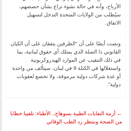
الأرباح، وأنه في حالة نشوء نزاع بشأن حصصهم،
سيُطلب من الولايات المتحدة التدخل لتسهيل
الاتفاق.
ونصت أيضًا على أن “الطرفين يتفقان على أن الكيان
القانوني ذا الصلة الذي يمتلك أي حقوق لبنانية، بما
في ذلك التنقيب عن الموارد الهيدروكربونية
واستغلالها في الكتلة 9 في لبنان، سيتألف من واحدة
أو عدة شركات دولية مرموقة، ولا تخضع لعقوبات
دولية”.
←
أزمة النفايات الطبية بسوهاج.. الأطباء: تلقينا خطابا
من الصحة وننتظر رد الطب الوقائي