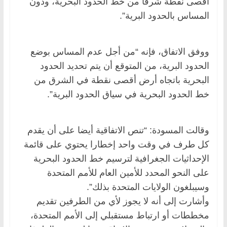
أقصى نقطة شرقا من خط الحدود البحرية، ودون
المساس بالحدود البرية”.
ووفق الاتفاق، فإنه “من أجل عدم المساس بوضع
الحدود البرية، من المتوقع أن يتم تحديد الحدود
البحرية باتجاه أرض أقصى نقطة في الشرق من
خط الحدود البحرية في سياق الحدود البرية”.
وقالت المسودة: “تنص الاتفاقية أيضا على أن يقدم
كل طرف في وقت واحد إخطارا يحتوي على قائمة
الإحداثيات الجغرافية لترسيم خط الحدود البحرية
على النحو المحدد للأمين العام للأمم المتحدة
وسيبلغون الولايات المتحدة بذلك”.
وأشارت إلى أنه لا يجوز لأي من الطرفين تقديم
مخططات أو ارتباط مستقبلي إلى الأمم المتحدة،