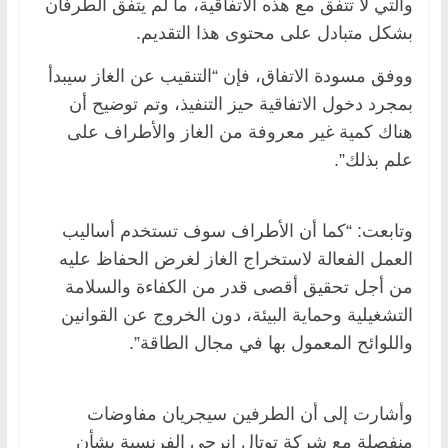
والتي لا تتفق مع هذه الاتفاقية، ما لم يتفق الطرفان
بشكل متبادل على محتوى هذا التقديم.
ووفق مسودة الاتفاق، فإن “التنقيب عن الغاز سيبدأ
بمجرد دخول الاتفاقية حيز التنفيذ، وتم توضيح أن
هناك كمية غير معروفة من الغاز والأطراف على
علم بذلك”.
وتابعت: “كما أن الأطراف سوف تستخدم أساليب
العمل الفعالة لاستخراج الغاز لغرض الحفاظ عليه
من أجل تحقيق أقصى قدر من الكفاءة والسلامة
التشغيلية وحماية البيئة، دون الخروج عن القوانين
واللوائح المعمول بها في مجال الطاقة”.
وأشارت إلى أن الطرفين سيجريان مفاوضات
منفصلة مع شركة توتال إنرجي الفرنسية بشأن