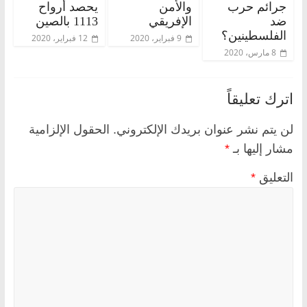
جرائم حرب
والأمن
يحصد أرواح
ضد
الإفريقي
1113 بالصين
الفلسطينين؟
9 فبراير، 2020
12 فبراير، 2020
8 مارس، 2020
اترك تعليقاً
لن يتم نشر عنوان بريدك الإلكتروني.
الحقول الإلزامية
مشار إليها بـ
*
التعليق
*