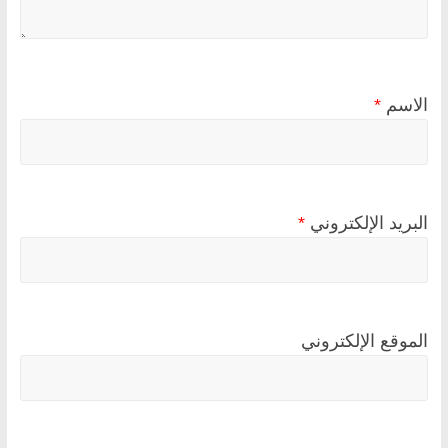
الاسم
*
البريد الإلكتروني
*
الموقع الإلكتروني