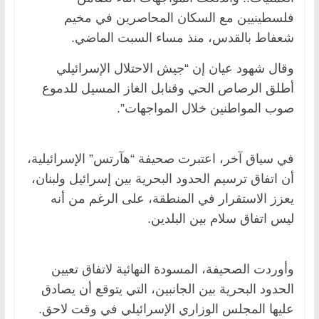
فلسطينيين مع السكان المحاصرين في مخيم
شعفاط بالقدس، منذ مساء السبت الماضي.
وقال شهود عيان إن “جيش الاحتلال الإسرائيلي
أطلق الرصاص الحي وقنابل الغاز المسيل للدموع
صوب المواطنين خلال المواجهات”.
في سياق آخر، اعتبرت صحيفة “هآرتس” الإسرائيلية،
أن اتفاق ترسيم الحدود البحرية بين إسرائيل ولبنان،
يعزز الاستقرار في المنطقة، على الرغم من أنه
ليس اتفاق سلام بين البلدين.
وأوردت الصحيفة، المسودة النهائية لاتفاق تعيين
الحدود البحرية بين الجانبين، التي يتوقع أن يصادق
عليها المجلس الوزاري الإسرائيلي في وقت لاحق.