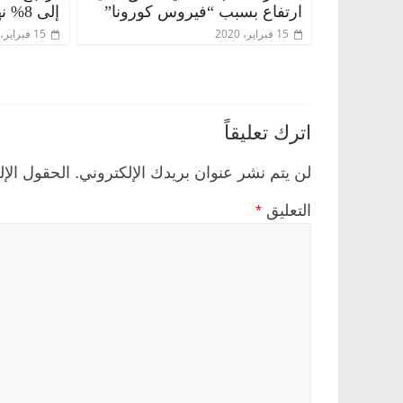
ارتفاع بسبب “فيروس كورونا”
إلى 8% نهاية 2019
15 فبراير، 2020
15 فبراير، 2020
اترك تعليقاً
لن يتم نشر عنوان بريدك الإلكتروني.
الحقول الإل
التعليق
*