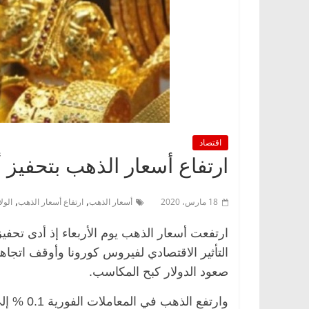
اقتصاد
ارتفاع أسعار الذهب بتحفيز 
,
,
18 مارس، 2020
أسعار الذهب
ارتفاع أسعار الذهب
الول
ارتفعت أسعار الذهب يوم الأربعاء إذ أدى تحفي
التأثير الاقتصادي لفيروس كورونا وأوقف اتجاه
صعود الدولار كبح المكاسب.