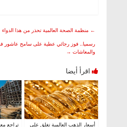
←
منظمة الصحة العالمية تحذر من هذا الدواء عن
رسميا.. فوز رجائي عطية على سامح عاشور في انت
والمعاشات
→
أسعار الذهب العالمية تغلق على
تراجع مع