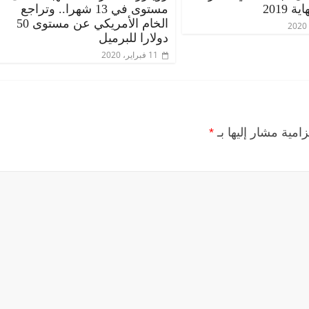
مستوى في 13 شهرا.. وتراجع
الخام الأمريكي عن مستوى 50
دولارا للبرميل
11 فبراير، 2020
زامية مشار إليها بـ
*