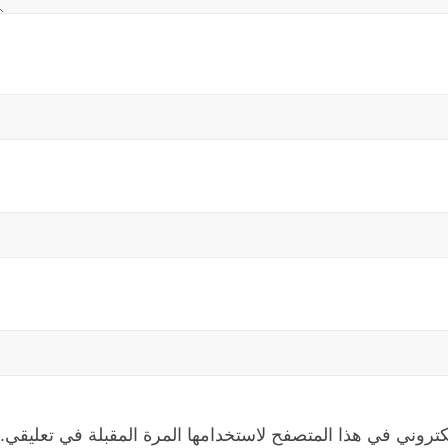
كتروني في هذا المتصفح لاستخدامها المرة المقبلة في تعليقي.