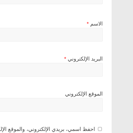
الاسم
*
البريد الإلكتروني
*
الموقع الإلكتروني
احفظ اسمي، بريدي الإلكتروني، والموقع الإل