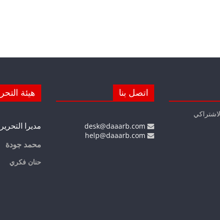
اتصل بنا
هيئة التحر
لاشتراكي
مديرا التحرير
desk@daaarb.com
help@daaarb.com
محمد جودة
حنان فكري