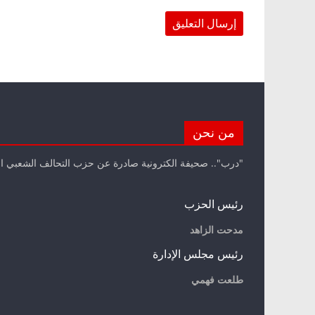
من نحن
"درب".. صحيفة الكترونية صادرة عن حزب التحالف الشعبي ا
رئيس الحزب
مدحت الزاهد
رئيس مجلس الإدارة
طلعت فهمي