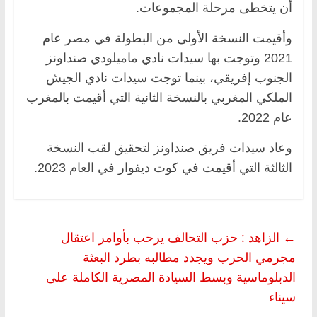
أن يتخطى مرحلة المجموعات.
وأقيمت النسخة الأولى من البطولة في مصر عام
2021 وتوجت بها سيدات نادي ماميلودي صنداونز
الجنوب إفريقي، بينما توجت سيدات نادي الجيش
الملكي المغربي بالنسخة الثانية التي أقيمت بالمغرب
عام 2022.
وعاد سيدات فريق صنداونز لتحقيق لقب النسخة
الثالثة التي أقيمت في كوت ديفوار في العام 2023.
←
الزاهد : حزب التحالف يرحب بأوامر اعتقال
مجرمي الحرب ويجدد مطالبه بطرد البعثة
الدبلوماسية وبسط السيادة المصرية الكاملة على
سيناء