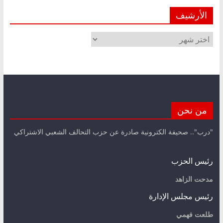
الأرشيف
الأرشيف
من نحن
"درب".. صحيفة الكترونية صادرة عن حزب التحالف الشعبي الاشتراكي
رئيس الحزب
مدحت الزاهد
رئيس مجلس الإدارة
طلعت فهمي