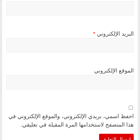
البريد الإلكتروني
*
الموقع الإلكتروني
احفظ اسمي، بريدي الإلكتروني، والموقع الإلكتروني في
هذا المتصفح لاستخدامها المرة المقبلة في تعليقي.