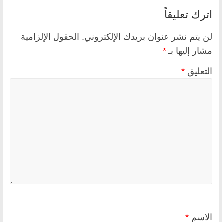
اترك تعليقاً
لن يتم نشر عنوان بريدك الإلكتروني.
الحقول الإلزامية
مشار إليها بـ
*
التعليق
*
الاسم
*