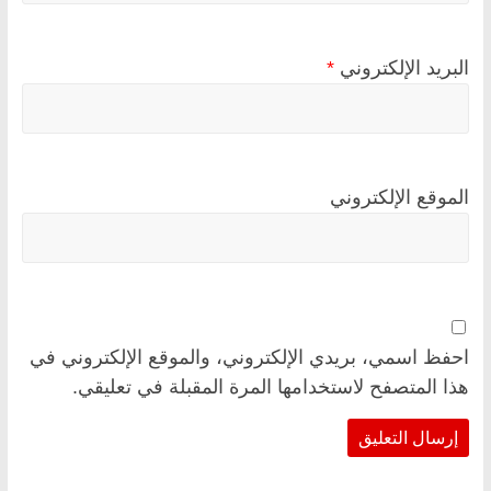
البريد الإلكتروني
*
الموقع الإلكتروني
احفظ اسمي، بريدي الإلكتروني، والموقع الإلكتروني في
هذا المتصفح لاستخدامها المرة المقبلة في تعليقي.