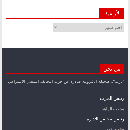
الأرشيف
الأرشيف
من نحن
"درب".. صحيفة الكترونية صادرة عن حزب التحالف الشعبي الاشتراكي
رئيس الحزب
مدحت الزاهد
رئيس مجلس الإدارة
طلعت فهمي