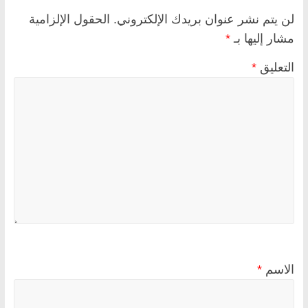
لن يتم نشر عنوان بريدك الإلكتروني.
الحقول الإلزامية
مشار إليها بـ
*
التعليق
*
الاسم
*