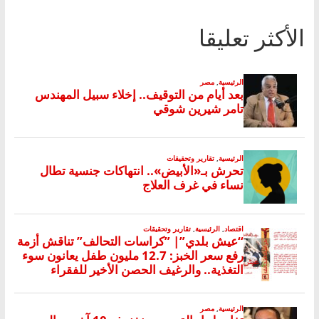
الأكثر تعليقا