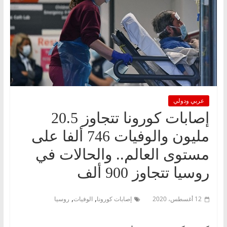
عربي ودولي
إصابات كورونا تتجاوز 20.5
مليون والوفيات 746 ألفا على
مستوى العالم.. والحالات في
روسيا تتجاوز 900 ألف
,
,
12 أغسطس، 2020
إصابات كورونا
الوفيات
روسيا