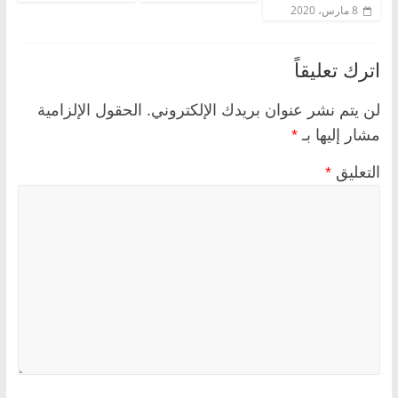
8 مارس، 2020
اترك تعليقاً
لن يتم نشر عنوان بريدك الإلكتروني.
الحقول الإلزامية
مشار إليها بـ
*
التعليق
*