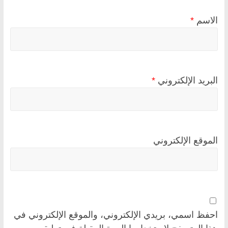
الاسم
*
البريد الإلكتروني
*
الموقع الإلكتروني
احفظ اسمي، بريدي الإلكتروني، والموقع الإلكتروني في