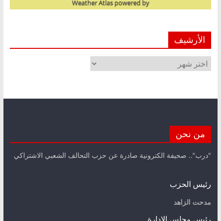
Weather Atlas
powered by
الأرشيف
الأرشيف
من نحن
"درب".. صحيفة الكترونية صادرة عن حزب التحالف الشعبي الاشتراكي
رئيس الحزب
مدحت الزاهد
رئيس مجلس الإدارة