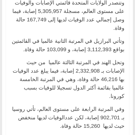
وتتصدر الولايات المتحدة قائمتي الإصابات والوفيات
على مستوى العالم، مسجلة 5,305,957 إصابة، فيما
وصل إجمالي عدد الوفيات لديها إلى 167,749 حالة
وفاة.
وتأتي البرازيل في المرتبة الثانية عالميا في القائمتين
بواقع 3,112,393 إصابة، و 103,099 حالة وفاة.
وتحل الهند في المرتبة الثالثة عالميا من حيث
الإصابات بـ 2,332,908 إصابة، فيما يبلغ عدد الوفيات
بها 46,216 حالة وفاة، وهي في المرتبة الخامسة
عالميا بقائمة أكثر الدول تسجيلا للوفيات بسبب
كورونا.
وفي المرتبة الرابعة على مستوى العالم، تأتي روسيا
بـ 902,701 إصابة، لكن عددالوفيات لديها منخفض
حيث لديها 15,260 حالة وفاة.