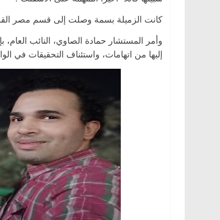
كانت الزميلة بسمة وصلت إلى قسم مصر القديمة مس
وأمر المستشار حمادة الصاوي، النائب العام، 
إليها من اتهامات، واستئناف التحقيقات في الوا