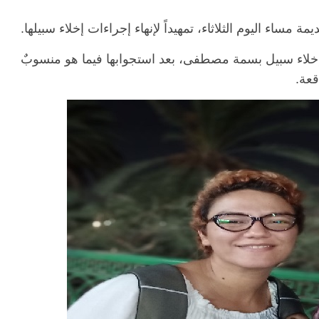
اء اليوم الثلاثاء، تمهيداً لإنهاء إجراءات إخلاء سبيلها.
بإخلاء سبيل بسمة مصطفى، بعد استجوابها فيما هو منسوبٌ
قعة.