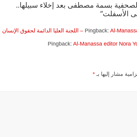
لصحفية بسمة مصطفى بعد إخلاء سبيلها..
لى الأسفلت
”
ائمة لحقوق الإنسان
Pingback:
Pingback:
Al-Manassa editor Nora Yo
زامية مشار إليها بـ
*