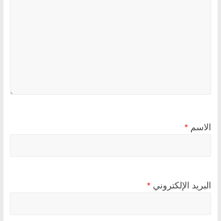
الاسم
*
البريد الإلكتروني
*