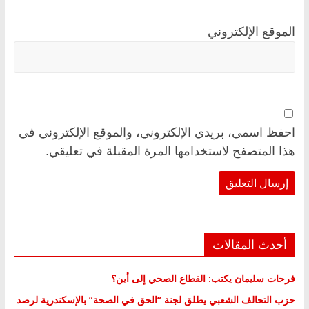
الموقع الإلكتروني
احفظ اسمي، بريدي الإلكتروني، والموقع الإلكتروني في
هذا المتصفح لاستخدامها المرة المقبلة في تعليقي.
أحدث المقالات
فرحات سليمان يكتب: القطاع الصحي إلى أين؟
حزب التحالف الشعبي يطلق لجنة “الحق في الصحة” بالإسكندرية لرصد