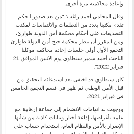
وإعادة محاكمته مرة أخرى.
وقال المحامي أحمد راغب: “من بعد صدور الحكم
تقدم مكتبنا بعدد من التظلمات والالتماسات لمكتب
التصديقات على أحكام محكمة أمن الدولة طوارئ،
ومن المقرر أن تنظر محكمة جنح أمن الدولة طوارئ
التجمع الأول أولي جلسات إعادة محاكمة موكلنا
الباحث أحمد سمير سنطاوي يوم الاثنين الموافق 21
فبراير 2022”.
كان سنطاوي قد اختفى بعد استدعائه للتحقيق من
قبل الأمن الوطني ثم ظهر في قسم التجمع الخامس
في فبراير 2021.
ووجهت له اتهامات الانضمام إلى جماعة إرهابية مع
علمه بأغراضها، إذاعة أخبار وبيانات كاذبة من شأنها
الإضرار بالأمن والنظام العام، استخدام حساب على