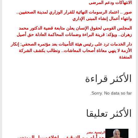
الانتهاكات ودعم المرضى
صور .. اعتماد الرسومات النهائية للقرار الوزاري لمدينة الصحفيين..
وانتهاء أعمال إنشاء المبنى الإداري
المجلس القومي لحقوق الإنسان يعلن متابعة قضية الدكتور محمد
زهران.. ويؤكد: قرينة البراءة وضمانات المحاكمة العادلة حق أصيل
دار الخدمات ترد على رئيس هيئة التأمينات بعد مؤتمره الصحفي: إنكار
الأزمة لا ينهي معاناة أصحاب المعاشات.. ونطالب بكشف الشركة
المنفذة
الأكثر قراءة
Sorry. No data so far.
الأكثر تعليقا