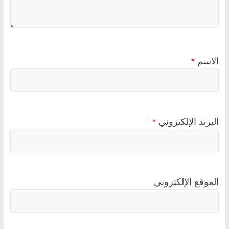
الاسم
*
البريد الإلكتروني
*
الموقع الإلكتروني