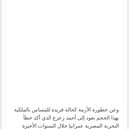
وعن خطورة الأزمة كحالة فريدة للمساس بالملكية
بهذا الحجم نعود إلى أحمد زعزع الذي أكد خطأ
التجربة المصرية عمرانيا خلال السنوات الأخيرة