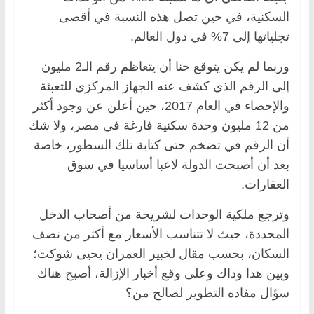
السكنية، في حين تصل هذه النسبة في أقصى
تجلياتها إلى 7% في دول العالم.
وربما لم يكن يتوقع حنا أن يتعاظم رقم الـ2 مليون
إلى الرقم الذي كشف عنه الجهاز المركزي للتعبئة
والإحصاء في العام 2017، حين أعلن عن وجود أكثر
من 12 مليون وحدة سكنية فارغة في مصر، ولا شك
أن الرقم في تضخم حتى كتابة تلك السطور، خاصة
بعد أن أصبحت الدولة لاعبا أساسيا في سوق
العقارات.
وترجع ملكية الوحدات لشريحة من أصحاب الدخل
المحددة، حيث لا تتناسب الأسعار مع أكثر من نصف
السكان، بحسب مقال لخبير العمران يحيى شوكت؛
وبين هذا وذاك وعلى وقع أخبار الإزالة، أصبح هناك
سؤال مفاده التطوير لصالح من؟