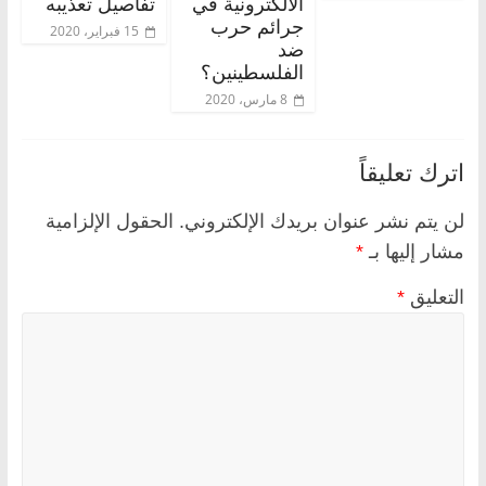
الالكترونية في
تفاصيل تعذيبه
جرائم حرب
15 فبراير، 2020
ضد
الفلسطينين؟
8 مارس، 2020
اترك تعليقاً
لن يتم نشر عنوان بريدك الإلكتروني.
الحقول الإلزامية
مشار إليها بـ
*
التعليق
*