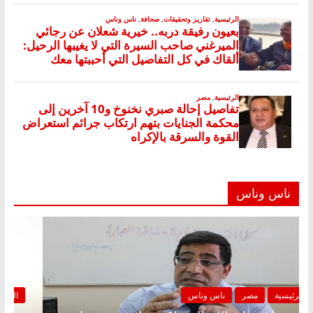
ناس وناس
الرئيسية
مصر
ناس وناس