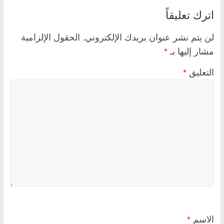
اترك تعليقاً
لن يتم نشر عنوان بريدك الإلكتروني.
الحقول الإلزامية
مشار إليها بـ
*
التعليق
*
الاسم
*