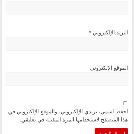
البريد الإلكتروني
*
الموقع الإلكتروني
احفظ اسمي، بريدي الإلكتروني، والموقع الإلكتروني في
هذا المتصفح لاستخدامها المرة المقبلة في تعليقي.