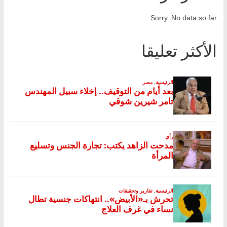
Sorry. No data so far.
الأكثر تعليقا