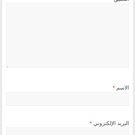
الاسم
*
البريد الإلكتروني
*