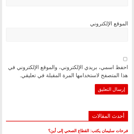
الموقع الإلكتروني
احفظ اسمي، بريدي الإلكتروني، والموقع الإلكتروني في
هذا المتصفح لاستخدامها المرة المقبلة في تعليقي.
أحدث المقالات
فرحات سليمان يكتب: القطاع الصحي إلى أين؟