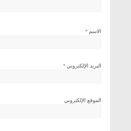
الاسم
*
البريد الإلكتروني
*
الموقع الإلكتروني