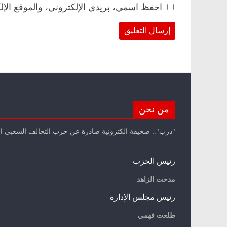
احفظ اسمي، بريدي الإلكتروني، والموقع الإل
من نحن
"درب".. صحيفة الكترونية صادرة عن حزب التحالف الشعبي ا
رئيس الحزب
مدحت الزاهد
رئيس مجلس الإدارة
طلعت فهمي