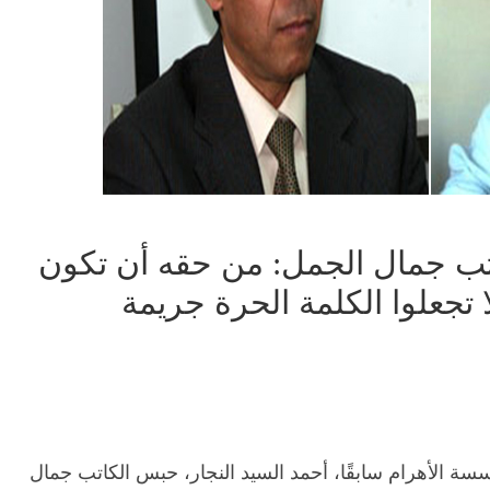
اتب جمال الجمل: من حقه أن تكون
تجعلوا الكلمة الحرة جريمة
ة الأهرام سابقًا، أحمد السيد النجار، حبس الكاتب جمال