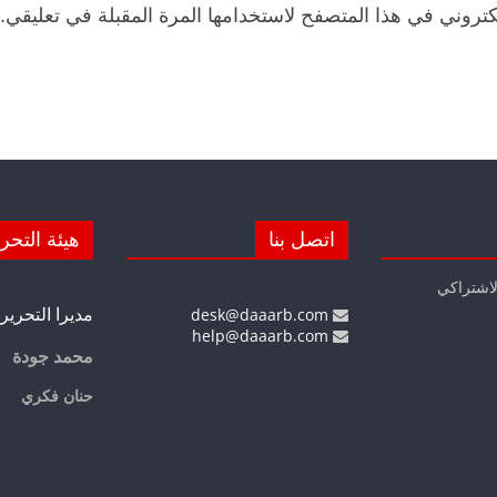
كتروني في هذا المتصفح لاستخدامها المرة المقبلة في تعليقي.
اتصل بنا
هيئة التحر
لاشتراكي
مديرا التحرير
desk@daaarb.com
help@daaarb.com
محمد جودة
حنان فكري