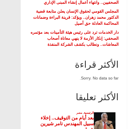
الصحفيين.. وانتهاء أعمال إنشاء المبنى الإداري
المجلس القومي لحقوق الإنسان يعلن متابعة قضية
الدكتور محمد زهران.. ويؤكد: قرينة البراءة وضمانات
المحاكمة العادلة حق أصيل
دار الخدمات ترد على رئيس هيئة التأمينات بعد مؤتمره
الصحفي: إنكار الأزمة لا ينهي معاناة أصحاب
المعاشات.. ونطالب بكشف الشركة المنفذة
الأكثر قراءة
Sorry. No data so far.
الأكثر تعليقا