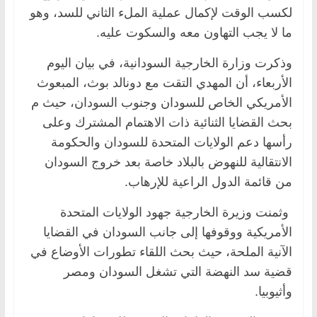
لكسب الوقت لإكمال عملية الملء الثاني للسد، وهو
ما لا يجب التهاون معه والسكوت عليه.
وذكرت وزارة الخارجية السودانية، في بيان اليوم
الأربعاء، أن المهدي التقت مع دونالد بوث، المبعوث
الأمريكي الخاص للسودان وجنوب السودان، حيث م
بحث القضايا الثنائية ذات الاهتمام المشترك وعلى
رأسها دعم الولايات المتحدة للسودان والحكومة
الانتقالية للنهوض بالبلاد خاصة بعد خروج السودان
من قائمة الدول الراعية للإرهاب.
وثمنت وزيرة الخارجية جهود الولايات المتحدة
الأمريكية ووقوفها إلى جانب السودان في القضايا
الآنية الملحة، حيث بحث اللقاء تطورات الأوضاع في
قضية سد النهضة التي تشغل السودان ومصر
وأثيوبيا.