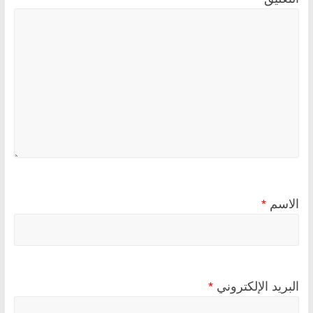
الاسم
*
البريد الإلكتروني
*