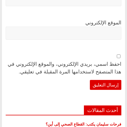
الموقع الإلكتروني
احفظ اسمي، بريدي الإلكتروني، والموقع الإلكتروني في
هذا المتصفح لاستخدامها المرة المقبلة في تعليقي.
أحدث المقالات
فرحات سليمان يكتب: القطاع الصحي إلى أين؟