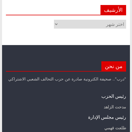
الأرشيف
الأرشيف
من نحن
"درب".. صحيفة الكترونية صادرة عن حزب التحالف الشعبي الاشتراكي
رئيس الحزب
مدحت الزاهد
رئيس مجلس الإدارة
طلعت فهمي