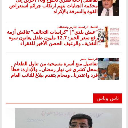
ناس وناس