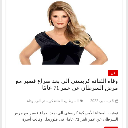
فن
وفاة الفنانة كريستي آلي بعد صراع قصير مع
مرض السرطان عن عمر 71 عامًا
,
,
6 ديسمبر، 2022
السرطان
الفنانة كريستي آلي
وفاة
توفيت الممثلة الأمريكية كريستى آلى، بعد صراع قصير مع مرض
السرطان عن عمر ناهز 71 عاما، فى فلوريدا. وقالت أسرة