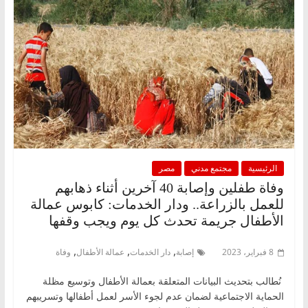
الرئيسية
مجتمع مدني
مصر
وفاة طفلين وإصابة 40 آخرين أثناء ذهابهم
للعمل بالزراعة.. ودار الخدمات: كابوس عمالة
الأطفال جريمة تحدث كل يوم ويجب وقفها
,
,
,
8 فبراير، 2023
إصابة
دار الخدمات
عمالة الأطفال
وفاة
نُطالب بتحديث البيانات المتعلقة بعمالة الأطفال وتوسيع مظلة
الحماية الاجتماعية لضمان عدم لجوء الأسر لعمل أطفالها وتسريبهم