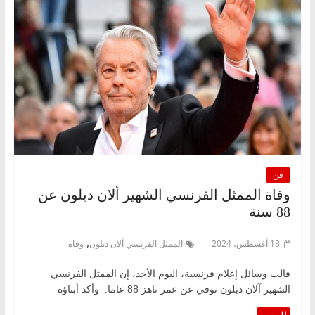
فن
وفاة الممثل الفرنسي الشهير ألان ديلون عن
88 سنة
,
18 أغسطس، 2024
الممثل الفرنسي ألان ديلون
وفاة
قالت وسائل إعلام فرنسية، اليوم الأحد، إن الممثل الفرنسي
الشهير آلان ديلون توفي عن عمر ناهز 88 عاما. وأكد أبناؤه