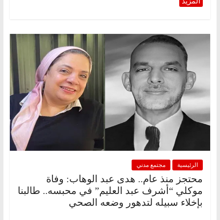
الرئيسية
مجتمع مدني
محتجز منذ عام.. هدى عبد الوهاب: وفاة
موكلي “أشرف عبد العليم” في محبسه.. طالبنا
بإخلاء سبيله لتدهور وضعه الصحي