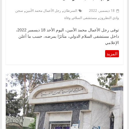
,
,
18 ديسمبر، 2022
السرطان
رجل الأعمال محمد الأمين
سجن
,
,
وادي النطرون
مستشفى السلام
وفاة
توفى رجل الأعمال محمد الأمين، اليوم الأحد 18 ديسمبر 2022،
داخل مستشفى السلام الدولي، متأثرًا بمرضه، حسب ما أعلن
الإعلامي