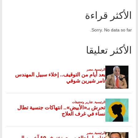
الأكثر قراءة
Sorry. No data so far.
الأكثر تعليقا