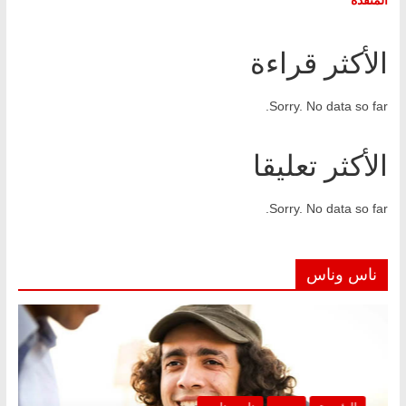
الأكثر قراءة
Sorry. No data so far.
الأكثر تعليقا
Sorry. No data so far.
ناس وناس