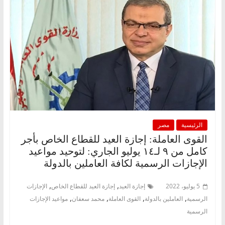
الرئيسية
مصر
القوى العاملة: إجازة العيد للقطاع الخاص بأجر
كامل من ٩ لـ١٤ يوليو الجاري: لتوحيد مواعيد
الإجازات الرسمية لكافة العاملين بالدولة
,
,
5 يوليو، 2022
إجازة العيد
إجازة العيد للقطاع الخاص
الإجازات
,
,
,
,
الرسمية
العاملين بالدولة
القوى العاملة
محمد سعفان
مواعيد الإجازات
الرسمية