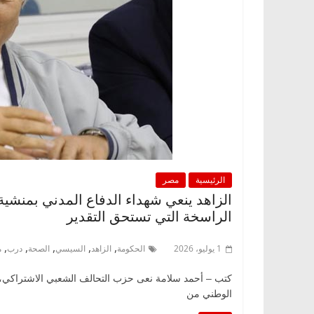
الرئيسية
مصر
الزاهد ينعي شهداء الدفاع المدني بمنشية
الراسخة التي تستحق التقدير
,
,
,
,
,
1 يوليو، 2026
الحكومة
الزاهد
السيسي
الصحة
درب
م
كتب – أحمد سلامة نعى حزب التحالف الشعبي الاشتراكي،
الوطني من