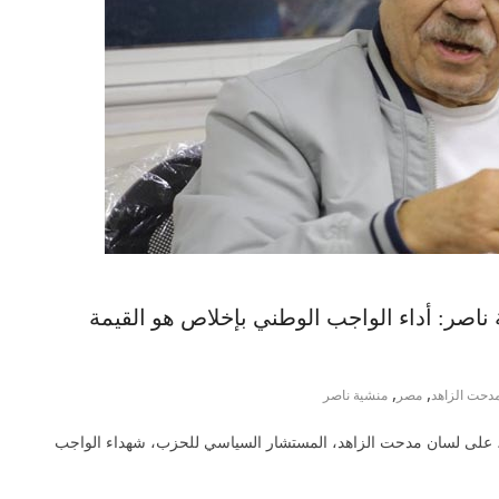
 ناصر: أداء الواجب الوطني بإخلاص هو القيمة
,
,
دحت الزاهد
مصر
منشية ناصر
 على لسان مدحت الزاهد، المستشار السياسي للحزب، شهداء الواجب