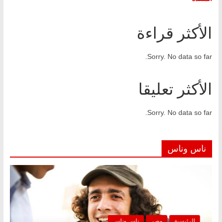
الأكثر قراءة
Sorry. No data so far.
الأكثر تعليقا
Sorry. No data so far.
ناس وناس
الرئيسية
مصر
ناس وناس