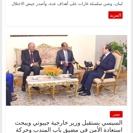
لبنان، وشن سلسلة غارات على أهداف عدة، وأصدر جيش الاحتلال
مصر
السيسي يستقبل وزير خارجية جيبوتي ويبحث
استعادة الأمن في مضيق باب المندب وحركة