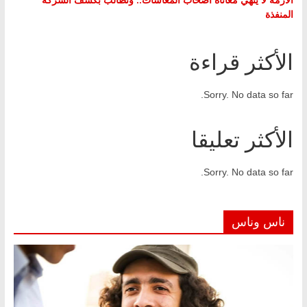
المنفذة
الأكثر قراءة
Sorry. No data so far.
الأكثر تعليقا
Sorry. No data so far.
ناس وناس