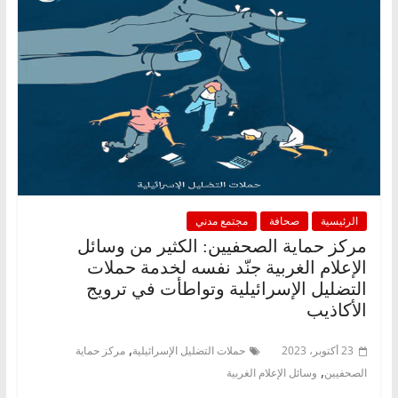
الرئيسية
صحافة
مجتمع مدني
مركز حماية الصحفيين: الكثير من وسائل
الإعلام الغربية جنّد نفسه لخدمة حملات
التضليل الإسرائيلية وتواطأت في ترويج
الأكاذيب
,
23 أكتوبر، 2023
حملات التضليل الإسرائيلية
مركز حماية
,
الصحفيين
وسائل الإعلام الغربية