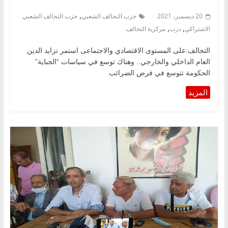
,
20 ديسمبر، 2021
حزب التحالف الشعبي
حزب التحالف الشعبي
,
,
الاشتراكي
درب
مركزية التحالف
التحالف:على المستوى الاقتصادي والاجتماعى استمر تزايد الدين
العام الداخلي والخارجي.. وهناك توسع في سياسات “الجباية”
الحكومة تتوسع في فرض الضرائب