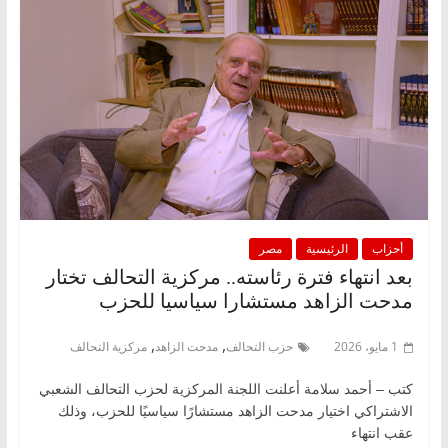
أحزاب
الرئيسية
مصر
بعد انتهاء فترة رئاسته.. مركزية التحالف تختار
مدحت الزاهد مستشارا سياسيا للحزب
,
,
1 مايو، 2026
حزب التحالف
مدحت الزاهد
مركزية التحالف
كتب – أحمد سلامة أعلنت اللجنة المركزية لحزب التحالف الشعبي
الاشتراكي اختيار مدحت الزاهد مستشارًا سياسيًا للحزب، وذلك
عقب انتهاء