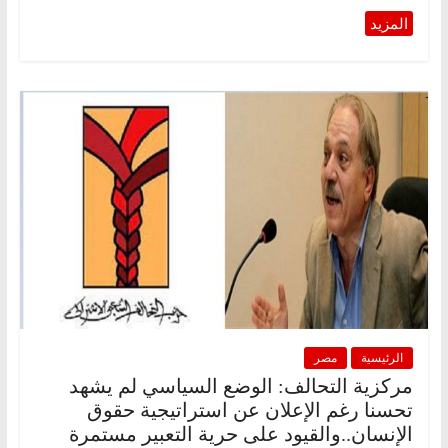
الرئيسية
مصر
مركزية التحالف: الوضع السياسي لم يشهد
تحسنا رغم الإعلان عن استراتيجية حقوق
الإنسان..والقيود على حرية التعبير مستمرة