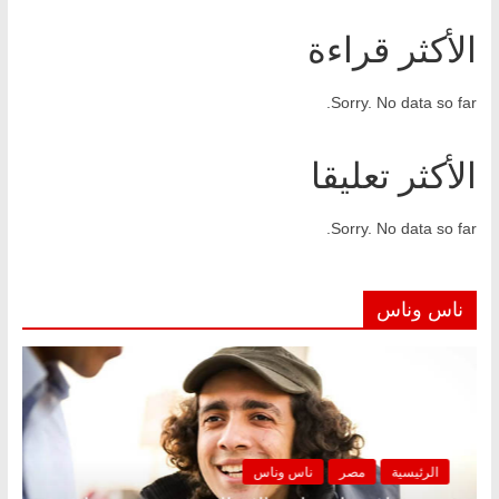
الأكثر قراءة
Sorry. No data so far.
الأكثر تعليقا
Sorry. No data so far.
ناس وناس
الرئيسية
مصر
ناس وناس