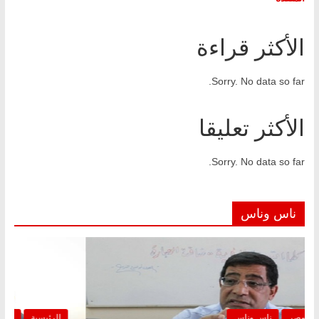
الأكثر قراءة
Sorry. No data so far.
الأكثر تعليقا
Sorry. No data so far.
ناس وناس
الرئيسية
مصر
ناس وناس
الرئ