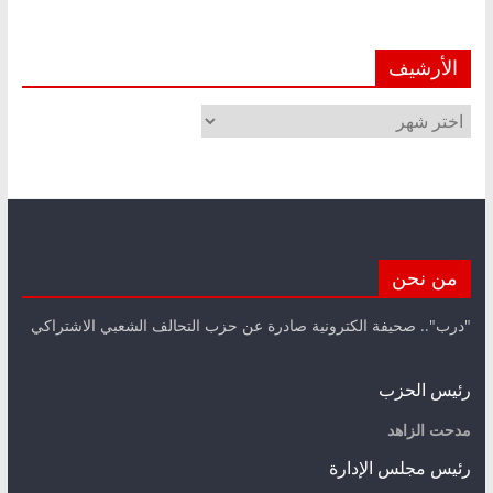
الأرشيف
الأرشيف
من نحن
"درب".. صحيفة الكترونية صادرة عن حزب التحالف الشعبي الاشتراكي
رئيس الحزب
مدحت الزاهد
رئيس مجلس الإدارة