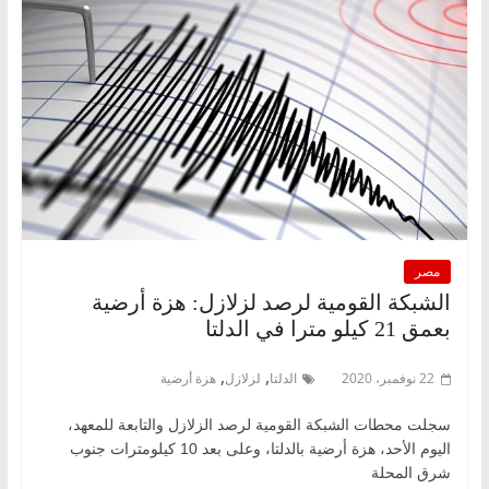
مصر
الشبكة القومية لرصد لزلازل: هزة أرضية
بعمق 21 كيلو مترا في الدلتا
,
,
22 نوفمبر، 2020
الدلتا
لزلازل
هزة أرضية
سجلت محطات الشبكة القومية لرصد الزلازل والتابعة للمعهد،
اليوم الأحد، هزة أرضية بالدلتا، وعلى بعد 10 كيلومترات جنوب
شرق المحلة