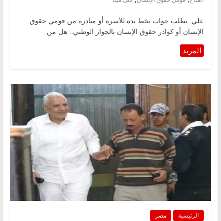
علي: نطلب جواب بخط يده للأسرة أو مبادرة من قومي حقوق
الإنسان أو كوادر حقوق الإنسان بالحوار الوطني.. هل من
الرئيسية
مصر