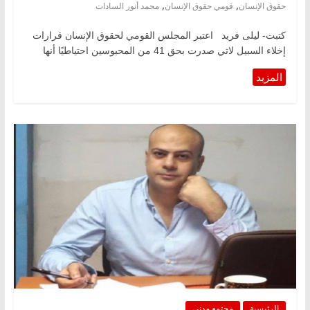
,
,
حقوق الإنسان
قومي حقوق الإنسان
محمد أنور السادات
كتبت- ليلى فريد اعتبر المجلس القومي لحقوق الإنسان قرارات
إخلاء السبيل لاتي صدرت بحق 41 من المحبوسين احتياطيًا أنها
الرئيسية
مجتمع مدني