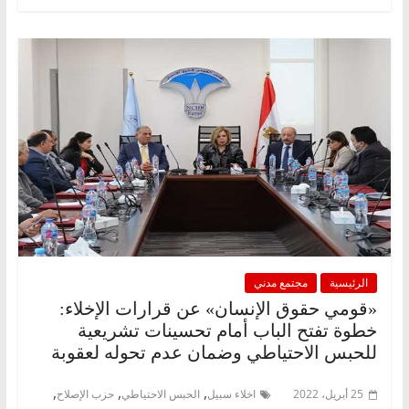
الرئيسية
مجتمع مدني
«قومي حقوق الإنسان» عن قرارات الإخلاء:
خطوة تفتح الباب أمام تحسينات تشريعية
للحبس الاحتياطي وضمان عدم تحوله لعقوبة
,
,
,
25 أبريل، 2022
اخلاء سبيل
الحبس الاحتياطي
حزب الإصلاح