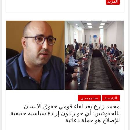
الرئيسية
مجتمع مدني
محمد زارع بعد لقاء قومي حقوق الانسان
بالحقوقيين: أي حوار دون إرادة سياسية حقيقية
للإصلاح هو حملة دعائية