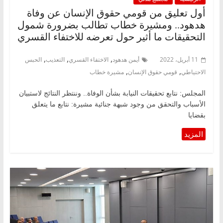
أول تعليق من قومي حقوق الإنسان عن وفاة
هدهود.. ومشيرة خطاب تطالب بضرورة شمول
التحقيقات ما أثير حول تعرضه للاختفاء القسري
,
,
,
11 أبريل، 2022
أيمن هدهود
الاختفاء القسري
التعذيب
الحبس
,
,
الاحتياطي
قومي حقوق الإنسان
مشيرة خطاب
المجلس: نتابع تحقيقات النيابة بشأن الوفاة.. وننتظر النتائج لاستبيان
الأسباب والتحقق من وجود شبهة جنائية مشيرة: نتابع ما يتعلق
بقضايا