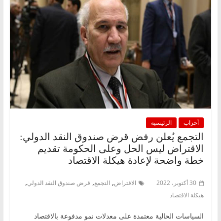
أحزاب
الرئيسية
التجمع يُعلن رفض قرض صندوق النقد الدولي:
الاقتراض ليس الحل وعلى الحكومة تقديم
خطة واضحة لإعادة هيكلة الاقتصاد
,
,
,
30 أكتوبر، 2022
الاقتراض
التجمع
قرض صندوق النقد الدولي
هيكلة الاقتصاد
السياسات الحالية معتمدة على معدلات نمو مدفوعة بالاقتصاد