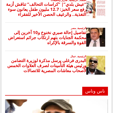
ناس وناس