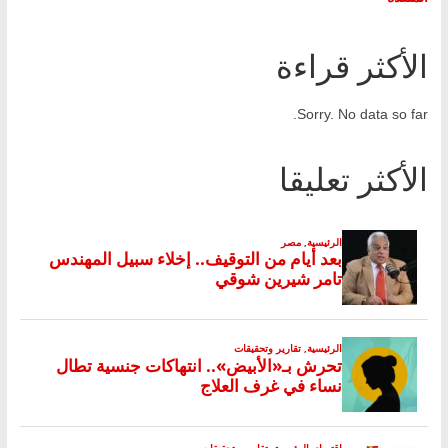
الأكثر قراءة
Sorry. No data so far.
الأكثر تعليقا