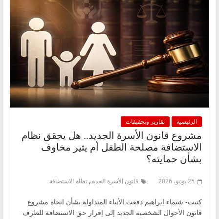
الرئيسية
تقارير وتحقيقات
مشروع قانون الأسرة الجديد.. هل يحقق نظام
الاستضافة مصلحة الطفل أم يثير مخاوف
بشأن حمايته؟
,
25 يونيو، 2026
قانون الأسرة الجديد
نظام الاستضافة
كتبت- شيماء إبراهيم دفعت الأنباء المتداولة بشأن اتجاه مشروع
قانون الأحوال الشخصية الجديد إلى إقرار حق الاستضافة للطرف