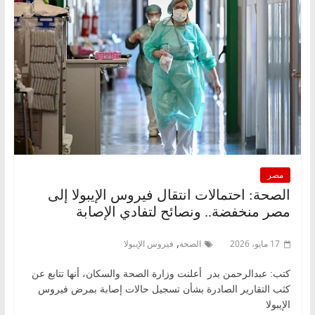
مصر
الصحة: احتمالات انتقال فيروس الإيبولا إلى
مصر منخفضة.. ونصائح لتفادي الإصابة
,
17 مايو، 2026
الصحة
فيروس الإيبولا
كتب: عبدالرحمن بدر أعلنت وزارة الصحة والسكان، أنها تتابع عن
كثب التقارير الصادرة بشأن تسجيل حالات إصابة بمرض فيروس
الإيبولا