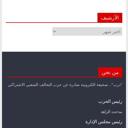
الأرشيف
الأرشيف
من نحن
"درب".. صحيفة الكترونية صادرة عن حزب التحالف الشعبي الاشتراكي
رئيس الحزب
مدحت الزاهد
رئيس مجلس الإدارة