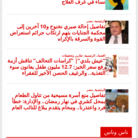
ناس وناس