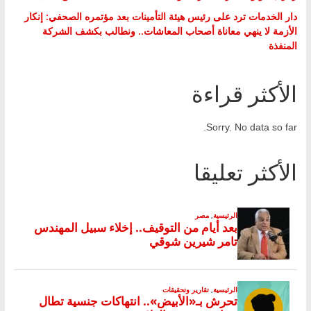
دار الخدمات ترد على رئيس هيئة التأمينات بعد مؤتمره الصحفي: إنكار
الأزمة لا ينهي معاناة أصحاب المعاشات.. ونطالب بكشف الشركة
المنفذة
الأكثر قراءة
Sorry. No data so far.
الأكثر تعليقا