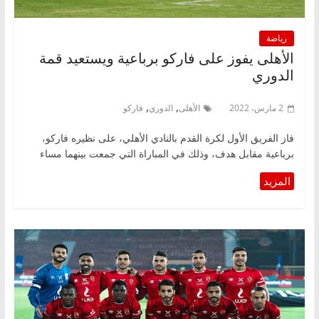
رياضة
الأهلى يفوز على فاركو برباعية ويستعيد قمة
الدوري
,
,
2 مارس، 2022
الأهلى
الدوري
فاركو
فاز الفريق الأول لكرة القدم بالنادي الأهلي، على نظيره فاركو،
برباعية مقابل هدف، وذلك في المباراة التي جمعت بينهما مساء