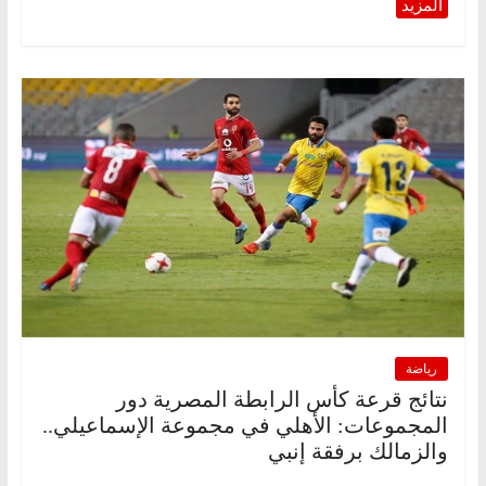
رياضة
نتائج قرعة كأس الرابطة المصرية دور
المجموعات: الأهلي في مجموعة الإسماعيلي..
والزمالك برفقة إنبي