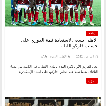
رياضة
الأهلى يسعى لاستعادة قمة الدوري على
حساب فاركو الليلة
,
,
1 مارس، 2022
الأهلى
الدوري
فاركو
يحل الفريق الأول لكرة القدم بالنادي الأهلي، في الثامنة من مساء
الثلاثاء، ضيفا ثقيلا على نظيره فاركو، على استاد الإسكندرية