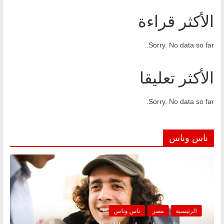
الأكثر قراءة
Sorry. No data so far.
الأكثر تعليقا
Sorry. No data so far.
ناس وناس
الرئيسية
مصر
ناس وناس