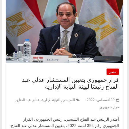
مصر
قرار جمهوري بتعيين المستشار عدلي عبد
الفتاح رئيسًا لهيئة النيابة الإدارية
,
,
,
30 أغسطس، 2022
السيسي
النيابة الإدارية
عدلي عبد الفتاح
قرار جمهوري
أصدر الرئيس عبد الفتاح السيسي، رئيس الجمهورية، القرار
الجمهوري رقم 394 لسنة 2022، بتعيين المستشار عدلي عبد الفتاح