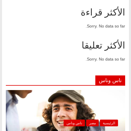
الأكثر قراءة
Sorry. No data so far.
الأكثر تعليقا
Sorry. No data so far.
ناس وناس
الرئيسية
مصر
ناس وناس