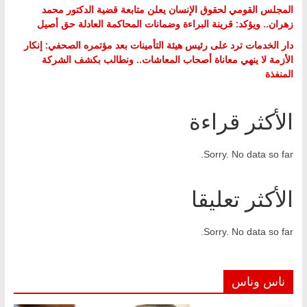
المجلس القومي لحقوق الإنسان يعلن متابعة قضية الدكتور محمد
زهران.. ويؤكد: قرينة البراءة وضمانات المحاكمة العادلة حق أصيل
دار الخدمات ترد على رئيس هيئة التأمينات بعد مؤتمره الصحفي: إنكار
الأزمة لا ينهي معاناة أصحاب المعاشات.. ونطالب بكشف الشركة
المنفذة
الأكثر قراءة
Sorry. No data so far.
الأكثر تعليقا
Sorry. No data so far.
ناس وناس