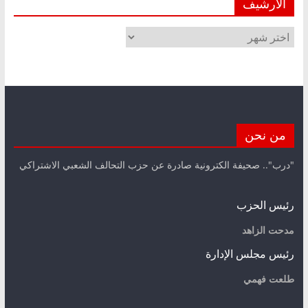
الأرشيف
الأرشيف
من نحن
"درب".. صحيفة الكترونية صادرة عن حزب التحالف الشعبي الاشتراكي
رئيس الحزب
مدحت الزاهد
رئيس مجلس الإدارة
طلعت فهمي