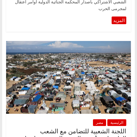
الشعبي الاشتراكي باصدار المحكمة الجنائية الدولية أوامر اعتقال
لمجرمى الحرب
الرئيسية
مصر
اللجنة الشعبية للتضامن مع الشعب