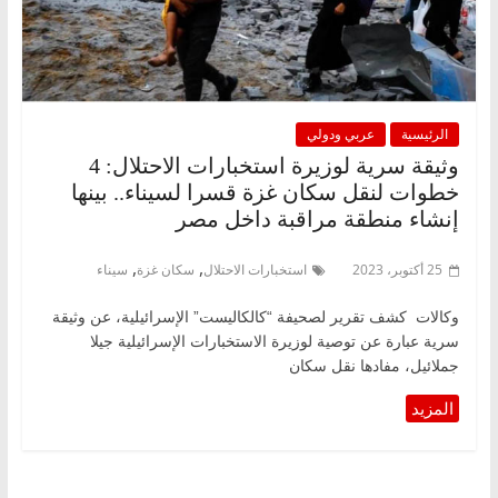
الرئيسية
عربي ودولي
وثيقة سرية لوزيرة استخبارات الاحتلال: 4
خطوات لنقل سكان غزة قسرا لسيناء.. بينها
إنشاء منطقة مراقبة داخل مصر
,
,
25 أكتوبر، 2023
استخبارات الاحتلال
سكان غزة
سيناء
وكالات كشف تقرير لصحيفة “كالكاليست” الإسرائيلية، عن وثيقة
سرية عبارة عن توصية لوزيرة الاستخبارات الإسرائيلية جيلا
جملائيل، مفادها نقل سكان