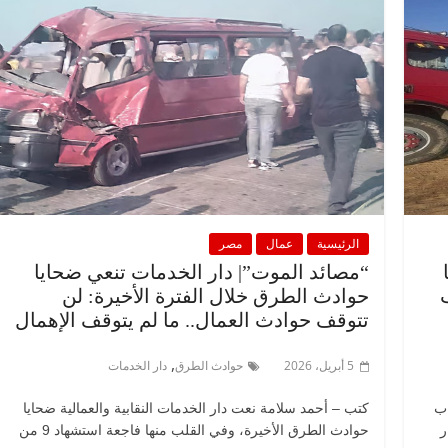
الرئيسية
عمال
مصر
“مصائد الموت”| دار الخدمات تنعي ضحايا
حوادث الطرق خلال الفترة الأخيرة: لن
تتوقف حوادث العمال.. ما لم يتوقف الإهمال
,
5 أبريل، 2026
حوادث الطرق
دار الخدمات
اب
كتب – أحمد سلامة نعت دار الخدمات النقابية والعمالية ضحايا
ر
حوادث الطرق الأخيرة، وفي القلب منها فاجعة استشهاد 9 من