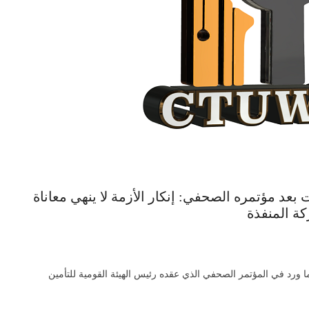
 بعد مؤتمره الصحفي: إنكار الأزمة لا ينهي معاناة
ة المنفذة
ما ورد في المؤتمر الصحفي الذي عقده رئيس الهيئة القومية للتأمين