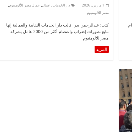
,
,
,
1 مارس، 2026
دار الخدمات
عمال
عمال مصر للألومنيوم
مصر للألومنيوم
ام
كتب: عبدالرحمن بدر قالت دار الخدمات النقابية والعمالية إنها
تتابع تطورات إضراب واعتصام أكثر من 2000 عامل بشركة
مصر للألومنيوم