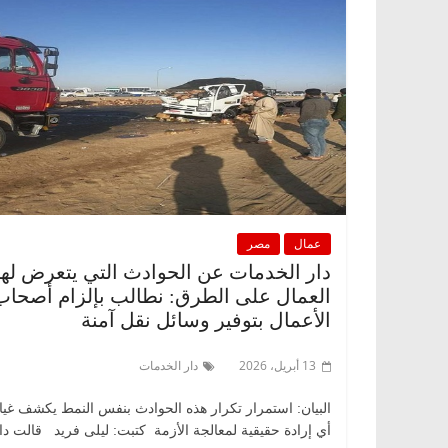
عمال
مصر
دار الخدمات عن الحوادث التي يتعرض لها
العمال على الطرق: نطالب بإلزام أصحاب
الأعمال بتوفير وسائل نقل آمنة
13 أبريل، 2026
دار الخدمات
البيان: استمرار تكرار هذه الحوادث بنفس النمط يكشف غي
أي إرادة حقيقية لمعالجة الأزمة كتبت: ليلى فريد قالت دا