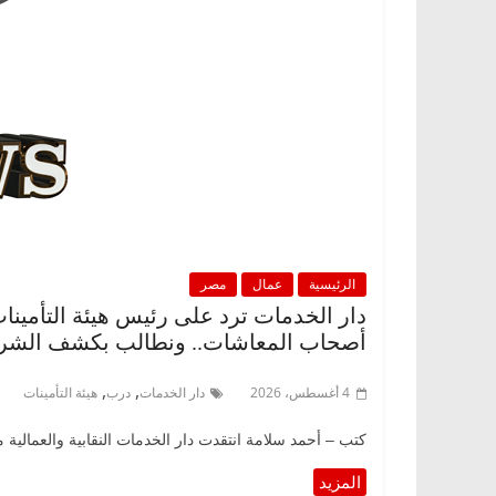
الرئيسية
عمال
مصر
دار الخدمات ترد على رئيس هيئة التأمينات
أصحاب المعاشات.. ونطالب بكشف الشرك
,
,
4 أغسطس، 2026
دار الخدمات
درب
هيئة التأمينات
كتب – أحمد سلامة انتقدت دار الخدمات النقابية والعمالية 