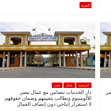
الرئيسية
عمال
مصر
صر
دار الخدمات تتضامن مع عمال مصر
للألومنيوم وتطالب بتعيينهم وضمان حقوقهم:
لا استقرار إنتاجي دون إنصاف العمال