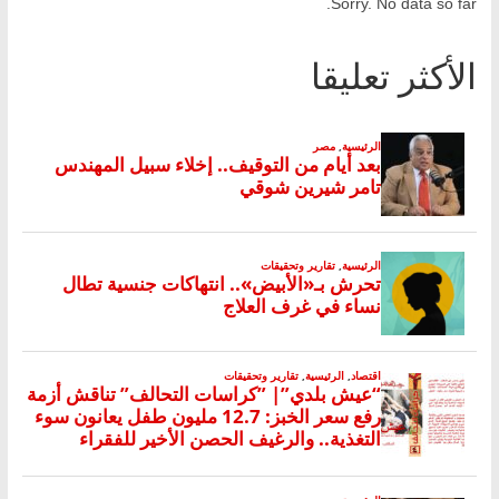
Sorry. No data so far.
الأكثر تعليقا