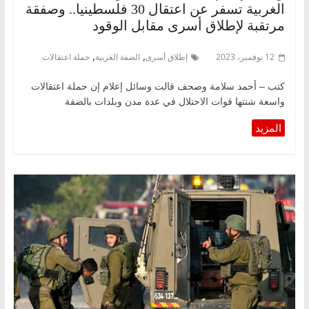
الغربية تسفر عن اعتقال 30 فلسطينيا.. وصفقة
مرتقبة لإطلاق أسرى مقابل الوقود
,
,
12 نوفمبر، 2023
إطلاق أسرى
الضفة الغربية
حملة اعتقالات
كتب – أحمد سلامة وصحف قالت وسائل إعلام إن حملة اعتقالات
واسعة شنتها قوات الاحتلال في عدة مدن وبلدات بالضفة