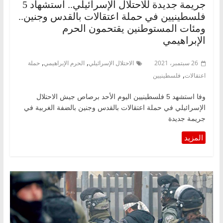
جريمة جديدة للاحتلال الإسرائيلي.. استشهاد 5
فلسطينيين في حملة اعتقالات بالقدس وجنين..
ومئات المستوطنين يقتحمون الحرم
الإبراهيمي
,
,
26 سبتمبر، 2021
الاحتلال الإسرائيلي
الحرم الإبراهيمي
حملة
,
اعتقالات
فلسطينيين
وفا استشهد 5 فلسطينيين اليوم الأحد برصاص جيش الاحتلال
الإسرائيلي في حملة اعتقالات بالقدس وجنين بالضفة الغربية في
جريمة جديدة