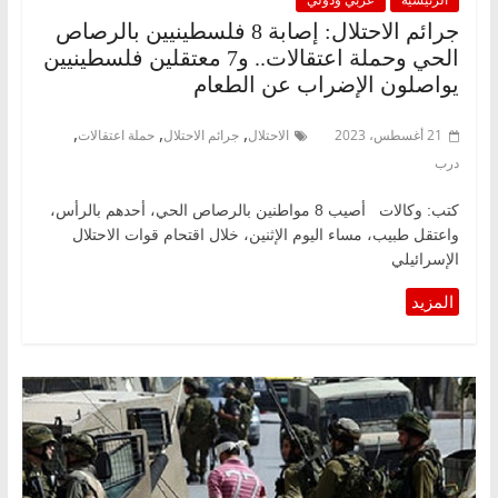
جرائم الاحتلال: إصابة 8 فلسطينيين بالرصاص
الحي وحملة اعتقالات.. و7 معتقلين فلسطينيين
يواصلون الإضراب عن الطعام
,
,
,
21 أغسطس، 2023
الاحتلال
جرائم الاحتلال
حملة اعتقالات
درب
كتب: وكالات أصيب 8 مواطنين بالرصاص الحي، أحدهم بالرأس،
واعتقل طبيب، مساء اليوم الإثنين، خلال اقتحام قوات الاحتلال
الإسرائيلي