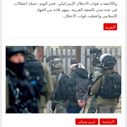
وكالاتنفذت قوات الاحتلال الإسرائيلي، فجر اليوم، حملة اعتقالات
في عدة مدن بالضفة الغربية، بينهم قادة من الجهاد
الإسلامي.واعتقلت قوات الاحتلال،
الرئيسية
عربي ودولي