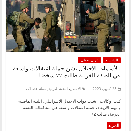
الرئيسية
عربي ودولي
بالأسماء.. الاحتلال يشن حملة اعتقالات واسعة
في الضفة الغربية طالت 72 شخصًا
,
,
25 أكتوبر، 2023
الاحتلال
الضفة الغربية
حملة اعتقالات
كتب: وكالات شنت قوات الاحتلال الاسرائيلي، الليلة الماضية،
واليوم الأربعاء، حملة اعتقالات واسعة في محافظات الضفة
الغربية، طالت 72