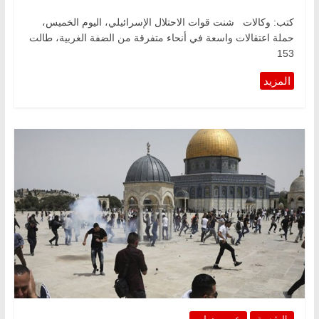
كتب: وكالات شنت قوات الاحتلال الإسرائيلي، اليوم الخميس،
حملة اعتقالات واسعة في أنحاء متفرقة من الضفة الغربية، طالت
153
الرئيسية
عربي ودولي