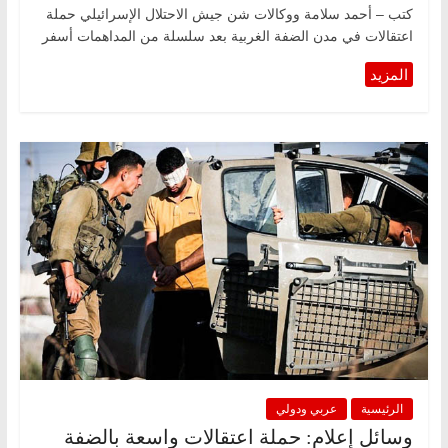
كتب – أحمد سلامة ووكالات شن جيش الاحتلال الإسرائيلي حملة
اعتقالات في مدن الضفة الغربية بعد سلسلة من المداهمات أسفر
الرئيسية
عربي ودولي
وسائل إعلام: حملة اعتقالات واسعة بالضفة