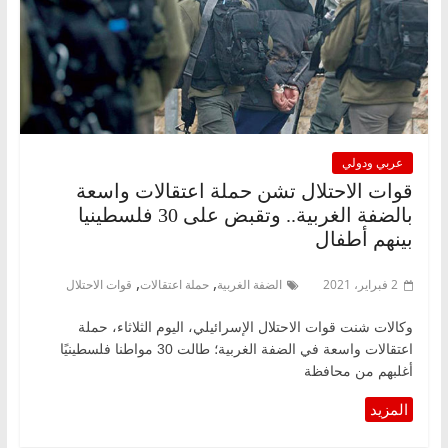
عربي ودولي
قوات الاحتلال تشن حملة اعتقالات واسعة
بالضفة الغربية.. وتقبض على 30 فلسطينيا
بينهم أطفال
,
,
2 فبراير، 2021
الضفة الغربية
حملة اعتقالات
قوات الاحتلال
وكالات شنت قوات الاحتلال الإسرائيلي، اليوم الثلاثاء، حملة
اعتقالات واسعة في الضفة الغربية؛ طالت 30 مواطنا فلسطينيًا
أغلبهم من محافظة