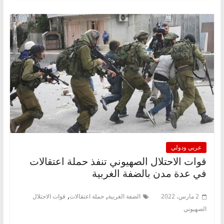
عربي ودولي
قوات الاحتلال الصهيوني تنفذ حملة اعتقالات
في عدة مدن بالضفة الغربية
,
,
2 مارس، 2022
الضفة الغربية
حملة اعتقالات
قوات الاحتلال
الصهيوني