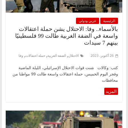
الرئيسية
عربي ودولي
بالأسماء.. وفا: الاحتلال يشن حملة اعتقالات
واسعة في الضفة الغربية طالت 99 فلسطينيًا
بينهم 7 سيدات
,
,
,
26 أكتوبر، 2023
الاحتلال
الضفة الغربية
حملة اعتقالات
وفا
كتب: وكالات شنت قوات الاحتلال الإسرائيلي، الليلة الماضية
وفجر اليوم الخميس، حملة اعتقالات واسعة طالت 99 مواطنا من
محافظات