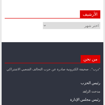
الأرشيف
الأرشيف
من نحن
"درب".. صحيفة الكترونية صادرة عن حزب التحالف الشعبي الاشتراكي
رئيس الحزب
مدحت الزاهد
رئيس مجلس الإدارة