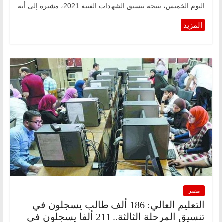
اليوم الخميس، نتيجة تنسيق الشهادات الفنية 2021، مشيرة إلى أنه
مصر
التعليم العالي: 186 ألف طالب يسجلون في
تنسيق المرحلة الثالثة.. 211 ألفا يسجلون في