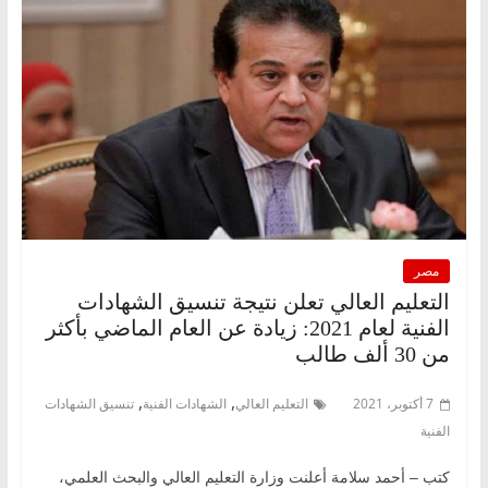
مصر
التعليم العالي تعلن نتيجة تنسيق الشهادات
الفنية لعام 2021: زيادة عن العام الماضي بأكثر
من 30 ألف طالب
,
,
7 أكتوبر، 2021
التعليم العالي
الشهادات الفنية
تنسيق الشهادات
الفنية
كتب – أحمد سلامة أعلنت وزارة التعليم العالي والبحث العلمي،