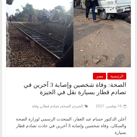
الرئيسية
مصر
الصحة: وفاة شخصين وإصابة 3 آخرين في
تصادم قطار بسيارة نقل في الجيزة
,
,
,
16 نوفمبر، 2021
الجيزة
الصحة
تصادم قطار
وفاة
أعلن الدكتور حسام عبد الغفار، المتحدث الرسمي لوزارة الصحة
والسكان، وفاة شخصين وإصابة 3 آخرين في حادث تصادم قطار
بسيارة