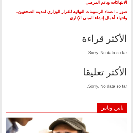
الانتهاكات ودعم المرضى
صور .. اعتماد الرسومات النهائية للقرار الوزاري لمدينة الصحفيين..
وانتهاء أعمال إنشاء المبنى الإداري
الأكثر قراءة
Sorry. No data so far.
الأكثر تعليقا
Sorry. No data so far.
ناس وناس