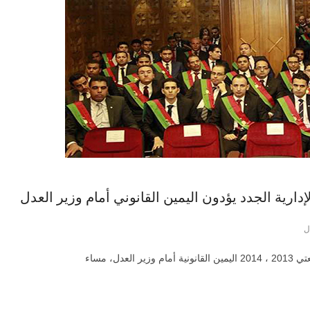
لإدارية الجدد يؤدون اليمين القانوني أمام وزير العدل
ل
ل، مساء