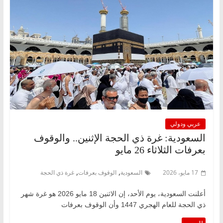
عربي ودولي
السعودية: غرة ذي الحجة الإثنين.. والوقوف
بعرفات الثلاثاء 26 مايو
,
,
17 مايو، 2026
السعودية
الوقوف بعرفات
غرة ذي الحجة
أعلنت ‌السعودية، يوم الأحد، إن الاثنين 18 ​مايو 2026 ​هو غرة شهر
ذي ⁠الحجة للعام الهجري ​1447 وأن الوقوف بعرفات