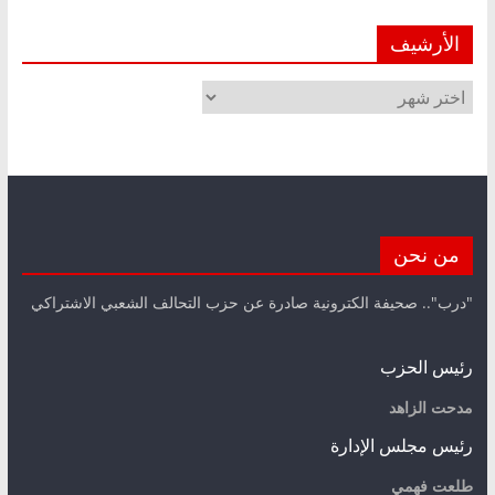
الأرشيف
الأرشيف
من نحن
"درب".. صحيفة الكترونية صادرة عن حزب التحالف الشعبي الاشتراكي
رئيس الحزب
مدحت الزاهد
رئيس مجلس الإدارة
طلعت فهمي