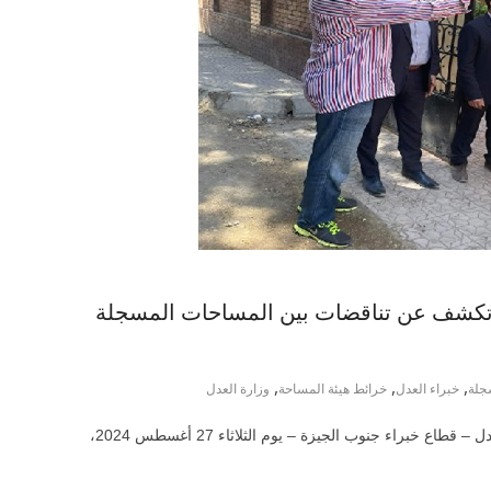
ل” تكشف عن تناقضات بين المساحات المسجلة
,
,
,
جلة
خبراء العدل
خرائط هيئة المساحة
وزارة العدل
 خبراء جنوب الجيزة – يوم الثلاثاء 27 أغسطس 2024،