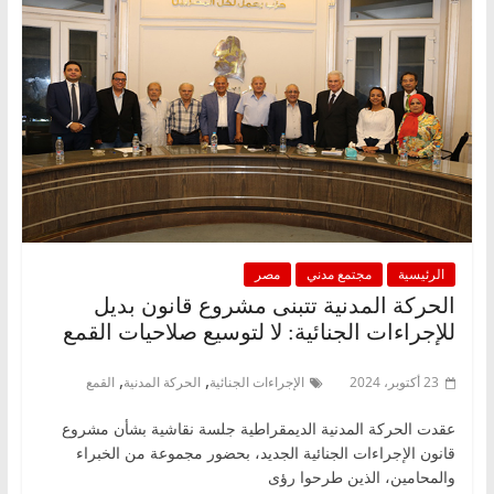
الرئيسية
مجتمع مدني
مصر
الحركة المدنية تتبنى مشروع قانون بديل
للإجراءات الجنائية: لا لتوسيع صلاحيات القمع
,
,
23 أكتوبر، 2024
الإجراءات الجنائية
الحركة المدنية
القمع
عقدت الحركة المدنية الديمقراطية جلسة نقاشية بشأن مشروع
قانون الإجراءات الجنائية الجديد، بحضور مجموعة من الخبراء
والمحامين، الذين طرحوا رؤى