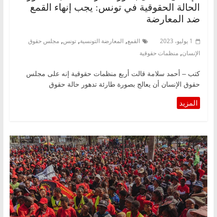
الحالة الحقوقية في تونس: يجب إنهاء القمع
ضد المعارضة
,
,
,
1 يوليو، 2023
القمع
المعارضة التونسية
تونس
مجلس حقوق
,
الإنسان
منظمات حقوقية
كتب – أحمد سلامة قالت أربع منظمات حقوقية إنه على مجلس
حقوق الإنسان أن يعالج بصورة طارئة تدهور حالة حقوق