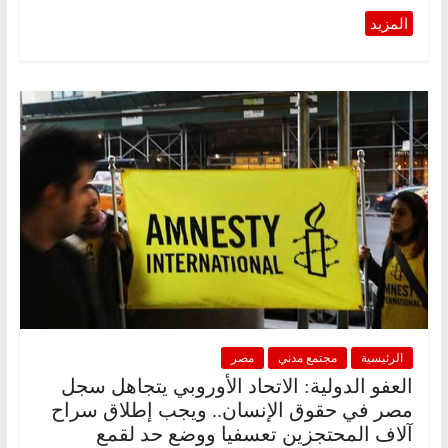
الرئيسية
مجتمع مدني
مصر
العفو الدولية: الاتحاد الأوروبي يتجاهل سجل
مصر في حقوق الإنسان.. ويجب إطلاق سراح
آلاف المحتجزين تعسفيا ووضع حد لقمع