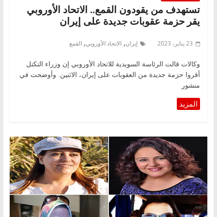
تستهدف من يقودون القمع.. الاتحاد الأوروبي
يقر حزمة عقوبات جديدة على إيران
,
,
23 يناير، 2023
إيران
الاتحاد الأوروبي
القمع
وكالات قالت الرئاسة السويدية للاتحاد الأوروبي إن وزراء التكتل
أقروا حزمة جديدة من العقوبات على إيران، الاثنين. وأوضحت في
منشور