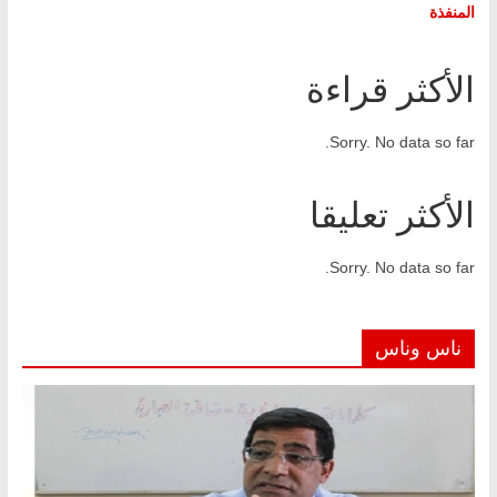
المنفذة
الأكثر قراءة
Sorry. No data so far.
الأكثر تعليقا
Sorry. No data so far.
ناس وناس