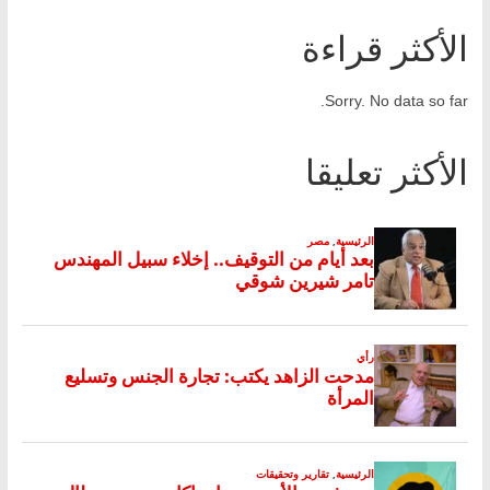
الأكثر قراءة
Sorry. No data so far.
الأكثر تعليقا