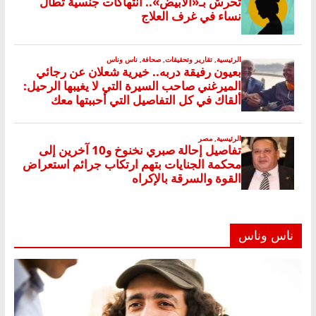
ناس وناس