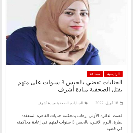
الرئيسية
صحافة
الجنايات تقضي بالحبس 3 سنوات على متهم
بقتل الصحفية ميادة أشرف
,
18 أبريل، 2022
الجنايات
الصحفية ميادة أشرف
قضت الدائرة الأولى إرهاب بمحكمة جنايات القاهرة المنعقدة
بطرة، اليوم الاثنين، بالحبس 3 سنوات لمتهم في إعادة محاكمته
في قضية