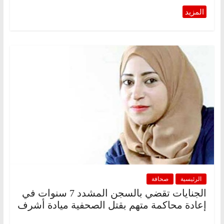
الرئيسية
صحافة
الجنايات تقضي بالسجن المشدد 7 سنوات في
إعادة محاكمة متهم بقتل الصحفية ميادة أشرف