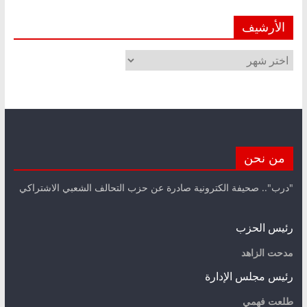
الأرشيف
الأرشيف
من نحن
"درب".. صحيفة الكترونية صادرة عن حزب التحالف الشعبي الاشتراكي
رئيس الحزب
مدحت الزاهد
رئيس مجلس الإدارة
طلعت فهمي