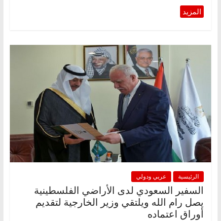
الرئيسية
عربي ودولي
السفير السعودي لدى الأراضي الفلسطينية
يصل رام الله ويلتقي وزير الخارجية لتقديم
أوراق اعتماده