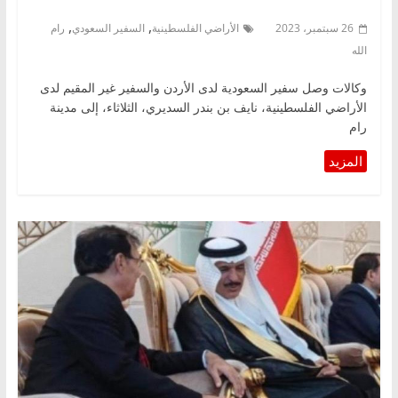
,
,
26 سبتمبر، 2023
الأراضي الفلسطينية
السفير السعودي
رام
الله
وكالات وصل سفير السعودية لدى الأردن والسفير غير المقيم لدى
الأراضي الفلسطينية، نايف بن بندر السديري، الثلاثاء، إلى مدينة
رام