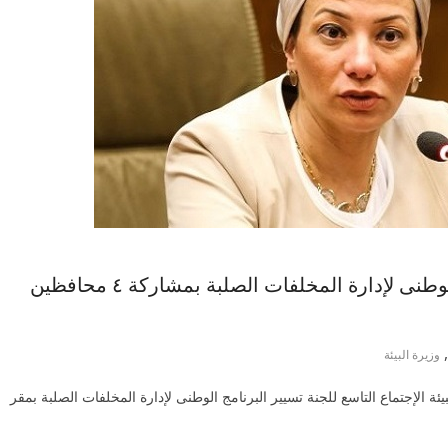
وزيرة البيئة تترأس لجنة تسيير البرنامج الوطنى لإدارة المخلفات الصلبة بمشاركة ٤ محافظين
,
وزيرة البيئة
 الإجتماع التاسع للجنة تسيير البرنامج الوطنى لإدارة المخلفات الصلبة بمقر