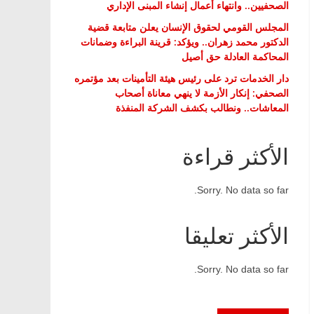
الصحفيين.. وانتهاء أعمال إنشاء المبنى الإداري
المجلس القومي لحقوق الإنسان يعلن متابعة قضية
الدكتور محمد زهران.. ويؤكد: قرينة البراءة وضمانات
المحاكمة العادلة حق أصيل
دار الخدمات ترد على رئيس هيئة التأمينات بعد مؤتمره
الصحفي: إنكار الأزمة لا ينهي معاناة أصحاب
المعاشات.. ونطالب بكشف الشركة المنفذة
الأكثر قراءة
Sorry. No data so far.
الأكثر تعليقا
Sorry. No data so far.