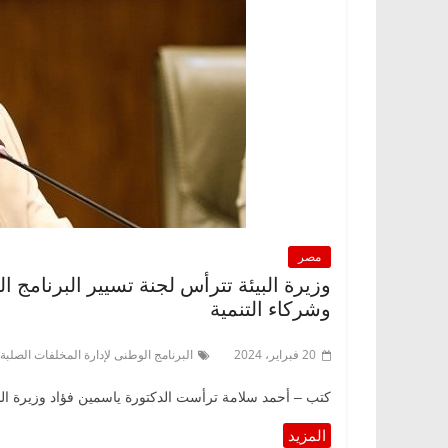
مصر
وشركاء التنمية
20 فبراير، 2024
البرنامج الوطنى لإدارة المخلفات الصلبة
كتب – أحمد سلامة ترأست الدكتورة ياسمين فؤاد وزيرة البيئة